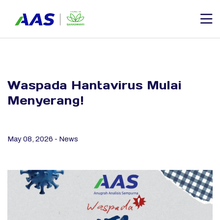
Waspada Hantavirus Mulai
Menyerang!
May 08, 2026 - News