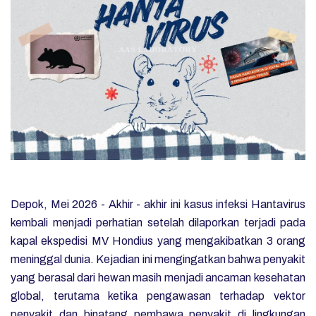
Depok, Mei 2026 - Akhir - akhir ini kasus infeksi Hantavirus
kembali menjadi perhatian setelah dilaporkan terjadi pada
kapal ekspedisi MV Hondius yang mengakibatkan 3 orang
meninggal dunia. Kejadian ini mengingatkan bahwa penyakit
yang berasal dari hewan masih menjadi ancaman kesehatan
global, terutama ketika pengawasan terhadap vektor
penyakit dan binatang pembawa penyakit di lingkungan