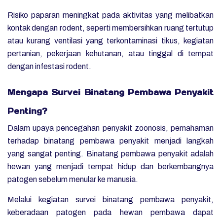
Risiko paparan meningkat pada aktivitas yang melibatkan
kontak dengan rodent, seperti membersihkan ruang tertutup
atau kurang ventilasi yang terkontaminasi tikus, kegiatan
pertanian, pekerjaan kehutanan, atau tinggal di tempat
dengan infestasi rodent.
Mengapa Survei Binatang Pembawa Penyakit
Penting?
Dalam upaya pencegahan penyakit zoonosis, pemahaman
terhadap binatang pembawa
penyakit
menjadi langkah
yang sangat penting. Binatang pembawa penyakit adalah
hewan yang menjadi tempat hidup dan berkembangnya
patogen sebelum menular ke manusia.
Melalui kegiatan survei binatang pembawa penyakit,
keberadaan patogen pada hewan pembawa dapat