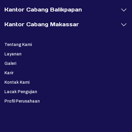
Kantor Cabang Balikpapan
Kantor Cabang Makassar
Tentang Kami
Layanan
Galeri
Karir
Kontak Kami
Lacak Pengujian
Profil Perusahaan