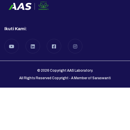
Ikuti Kami:
© 2026 Copyright AAS Laboratory.
All Rights Reserved Copyright
-
A Member of Saraswanti