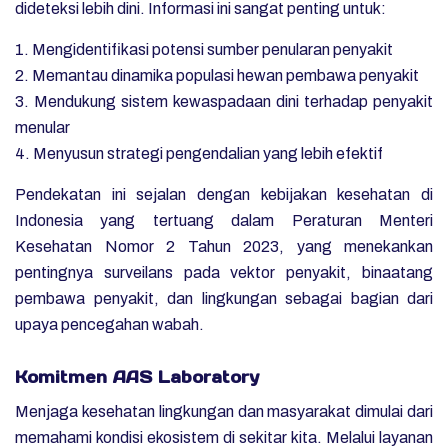
dideteksi lebih dini. Informasi ini sangat penting untuk:
1. Mengidentifikasi potensi sumber penularan penyakit
2. Memantau dinamika populasi hewan pembawa penyakit
3. Mendukung sistem kewaspadaan dini terhadap penyakit
menular
4. Menyusun strategi pengendalian yang lebih efektif
Pendekatan ini sejalan dengan kebijakan kesehatan di
Indonesia yang tertuang dalam Peraturan Menteri
Kesehatan Nomor 2 Tahun 2023, yang menekankan
pentingnya surveilans pada vektor penyakit, binaatang
pembawa penyakit, dan lingkungan sebagai bagian dari
upaya pencegahan wabah.
Komitmen AAS Laboratory
Menjaga kesehatan lingkungan dan masyarakat dimulai dari
memahami kondisi ekosistem di sekitar kita. Melalui layanan