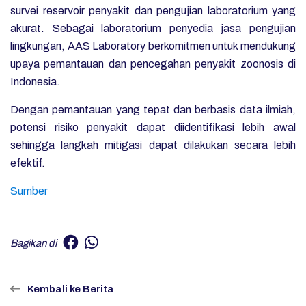
survei reservoir penyakit dan pengujian laboratorium yang
akurat. Sebagai laboratorium penyedia jasa pengujian
lingkungan, AAS Laboratory berkomitmen untuk mendukung
upaya pemantauan dan pencegahan penyakit zoonosis di
Indonesia.
Dengan pemantauan yang tepat dan berbasis data ilmiah,
potensi risiko penyakit dapat diidentifikasi lebih awal
sehingga langkah mitigasi dapat dilakukan secara lebih
efektif.
Sumber
Bagikan di
Kembali ke Berita