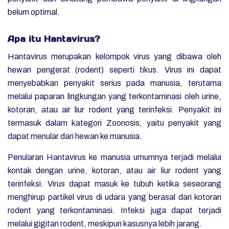
belum optimal.
Apa itu Hantavirus?
Hantavirus merupakan kelompok virus yang dibawa oleh
hewan pengerat (rodent) seperti tikus. Virus ini dapat
menyebabkan penyakit serius pada manusia, terutama
melalui paparan lingkungan yang terkontaminasi oleh urine,
kotoran, atau air liur rodent yang terinfeksi. Penyakit ini
termasuk dalam kategori
Zoonosis
, yaitu penyakit yang
dapat menular dari hewan ke manusia.
Penularan Hantavirus ke manusia umumnya terjadi melalui
kontak dengan urine, kotoran, atau air liur rodent yang
terinfeksi. Virus dapat masuk ke tubuh ketika seseorang
menghirup partikel virus di udara yang berasal dari kotoran
rodent yang terkontaminasi. Infeksi juga dapat terjadi
melalui gigitan rodent, meskipun kasusnya lebih jarang.