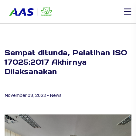
Sempat ditunda, Pelatihan ISO
17025:2017 Akhirnya
Dilaksanakan
November 03, 2022 - News