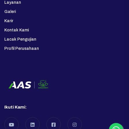
Layanan
Galeri
Karir
Kontak Kami
Lacak Pengujian
Profil Perusahaan
Ikuti Kami: