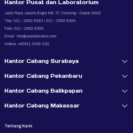
Kantor Pusat dan Laboratorium
Jalan Raya Jakarta Bogor KM. 37, Cilodong – Depok 16415
Telp. 021 – 2962 9393 / 021 – 2962 9394
Faks. 021 – 2962 9395
Email :
info@aaslaboratory.com
Hotline :+62811-1939-330
Kantor Cabang Surabaya
Kantor Cabang Pekanbaru
Kantor Cabang Balikpapan
Kantor Cabang Makassar
Tentang Kami