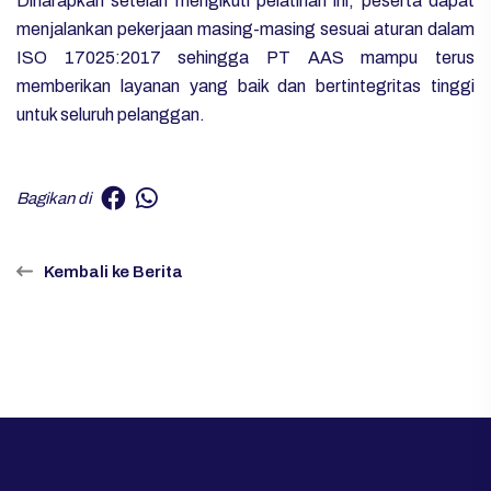
Diharapkan setelah mengikuti pelatihan ini, peserta dapat
menjalankan pekerjaan masing-masing sesuai aturan dalam
ISO 17025:2017 sehingga PT AAS mampu terus
memberikan layanan yang baik dan bertintegritas tinggi
untuk seluruh pelanggan.
Bagikan di
Kembali ke Berita