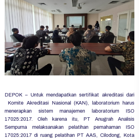
DEPOK – Untuk mendapatkan sertifikat akreditasi dari
Komite Akreditasi Nasional (KAN), laboratorium harus
menerapkan sistem manajemen laboratorium ISO
17025:2017. Oleh karena itu, PT Anugrah Analisis
Sempurna melaksanakan pelatihan pemahaman ISO
17025:2017 di ruang pelatihan PT AAS, Cilodong, Kota