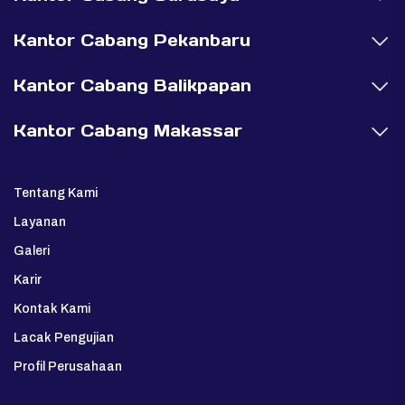
Kantor Cabang Pekanbaru
Kantor Cabang Balikpapan
Kantor Cabang Makassar
Tentang Kami
Layanan
Galeri
Karir
Kontak Kami
Lacak Pengujian
Profil Perusahaan