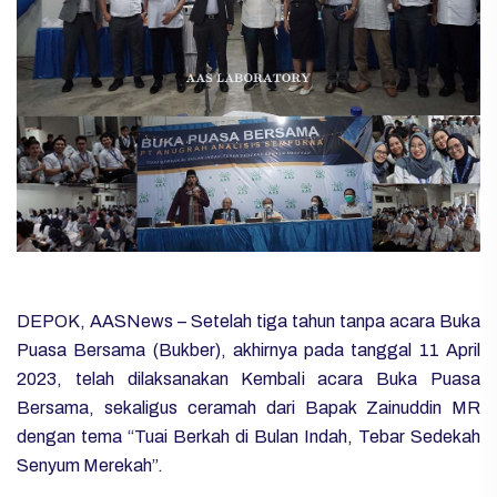
DEPOK, AASNews – Setelah tiga tahun tanpa acara Buka
Puasa Bersama (Bukber), akhirnya pada tanggal 11 April
2023, telah dilaksanakan Kembali acara Buka Puasa
Bersama, sekaligus ceramah dari Bapak Zainuddin MR
dengan tema “Tuai Berkah di Bulan Indah, Tebar Sedekah
Senyum Merekah”.