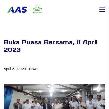
Buka Puasa Bersama, 11 April
2023
April 27, 2023 - News