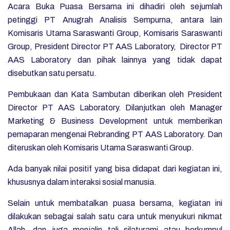
Acara Buka Puasa Bersama ini dihadiri oleh sejumlah
petinggi PT Anugrah Analisis Sempurna, antara lain
Komisaris Utama Saraswanti Group, Komisaris Saraswanti
Group, President Director PT AAS Laboratory, Director PT
AAS Laboratory dan pihak lainnya yang tidak dapat
disebutkan satu persatu.
Pembukaan dan Kata Sambutan diberikan oleh President
Director PT AAS Laboratory. Dilanjutkan oleh Manager
Marketing & Business Development untuk memberikan
pemaparan mengenai Rebranding PT AAS Laboratory. Dan
diteruskan oleh Komisaris Utama Saraswanti Group.
Ada banyak nilai positif yang bisa didapat dari kegiatan ini,
khususnya dalam interaksi sosial manusia.
Selain untuk membatalkan puasa bersama, kegiatan ini
dilakukan sebagai salah satu cara untuk menyukuri nikmat
Allah, dan juga menjalin tali silaturami atau berkumpul