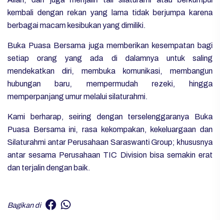
kembali dengan rekan yang lama tidak berjumpa karena
berbagai macam kesibukan yang dimiliki.
Buka Puasa Bersama juga memberikan kesempatan bagi
setiap orang yang ada di dalamnya untuk saling
mendekatkan diri, membuka komunikasi, membangun
hubungan baru, mempermudah rezeki, hingga
memperpanjang umur melalui silaturahmi.
Kami berharap, seiring dengan terselenggaranya Buka
Puasa Bersama ini, rasa kekompakan, kekeluargaan dan
Silaturahmi antar Perusahaan Saraswanti Group; khususnya
antar sesama Perusahaan TIC Division bisa semakin erat
dan terjalin dengan baik.
Bagikan di