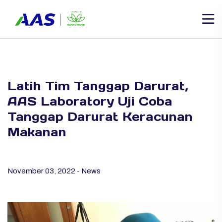
Latih Tim Tanggap Darurat,
AAS Laboratory Uji Coba
Tanggap Darurat Keracunan
Makanan
November 03, 2022 - News