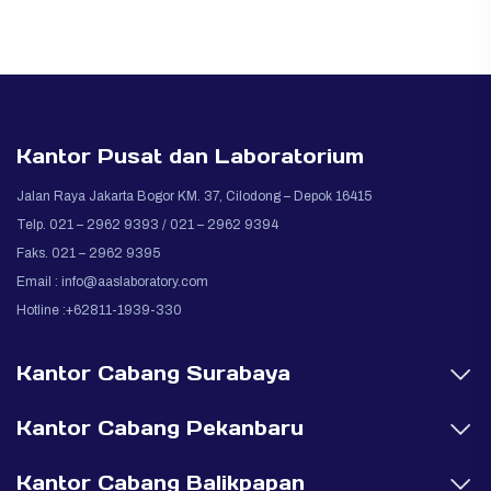
Kantor Pusat dan Laboratorium
Jalan Raya Jakarta Bogor KM. 37, Cilodong – Depok 16415
Telp. 021 – 2962 9393 / 021 – 2962 9394
Faks. 021 – 2962 9395
Email :
info@aaslaboratory.com
Hotline :+62811-1939-330
Kantor Cabang Surabaya
Kantor Cabang Pekanbaru
Kantor Cabang Balikpapan