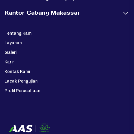
Kantor Cabang Makassar
Tentang Kami
Layanan
Galeri
Karir
Kontak Kami
Lacak Pengujian
Profil Perusahaan