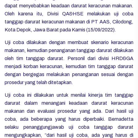
dapat menyebabkan keadaan darurat keracunan makanan.
Oleh karena itu, Divisi QA&HSE melakukan uji coba
tanggap darurat keracunan makanan di PT AAS, Cilodong,
Kota Depok, Jawa Barat pada Kamis (15/09/2022).
Uji coba dilakukan dengan membuat skenario keracunan
makanan, kemudian penanganan tanggap darurat dilakukan
oleh tim tanggap darurat. Personil dari divisi HRD&GA
menjadi korban keracunan, kemudian tim tanggap darurat
dengan bergegas melakukan penanganan sesuai dengan
prosedur yang telah ditetapkan.
Uji coba ini dilakukan untuk menilai kinerja tim tanggap
darurat dalam menangani keadaan darurat keracunan
makanan dan evaluasi prosedur yang ada. Dari hasil uji
coba, ada beberapa yang harus diperbaiki. Bernadetta
selaku penanggungjawab uji coba tanggap darurat
mengungkapkan, “dari hasil uji coba, ada yang harus di