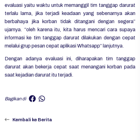
evaluasi yaitu waktu untuk memanggil tim tanggap darurat
terlalu lama, jika terjadi keadaan yang sebenarnya akan
berbahaya jika korban tidak ditangani dengan segera”
ujarnya. “oleh karena itu, kita harus mencari cara supaya
informasi ke tim tanggap darurat dilakukan dengan cepat
melalui grup pesan cepat aplikasi Whatsapp” lanjutnya.
Dengan adanya evaluasi ini, diharapakan tim tanggap
darurat akan bekerja cepat saat menangani korban pada
saat kejadian darurat itu terjadi.
Bagikan di
Kembali ke Berita