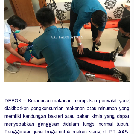
DEPOK – Keracunan makanan merupakan penyakit yang
diakibatkan pengkonsumian makanan atau minuman yang
memiliki kandungan bakteri atau bahan kimia yang dapat
menyebabkan gangguan didalam fungsi normal tubuh.
Penggunaan jasa boga untuk makan siang di PT AAS,